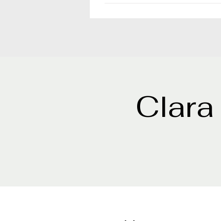
Clara