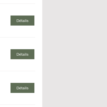
Détails
Détails
Détails