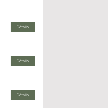
Détails
Détails
Détails