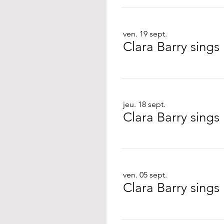
ven. 19 sept.
Clara Barry sing
jeu. 18 sept.
Clara Barry sings
ven. 05 sept.
Clara Barry sing