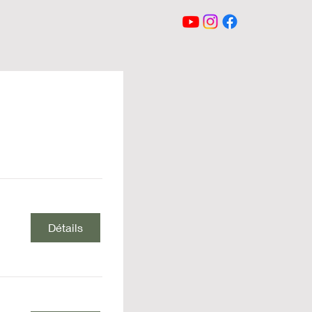
Détails