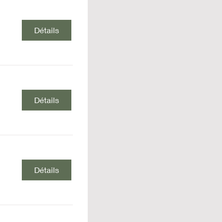
Détails
Détails
Détails